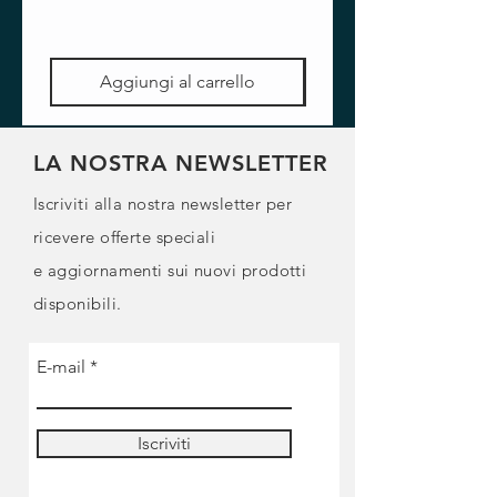
Aggiungi al carrello
LA NOSTRA NEWSLETTER
Iscriviti alla nostra newsletter per
ricevere offerte speciali
e
aggiornamenti sui nuovi prodotti
disponibili.
E-mail
Iscriviti