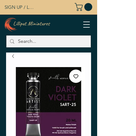
SIGN UP / LOG IN