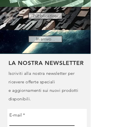
Pubblicazioni
In arrivo...
LA NOSTRA NEWSLETTER
Iscriviti alla nostra newsletter per
ricevere offerte speciali
e
aggiornamenti sui nuovi prodotti
disponibili.
E-mail