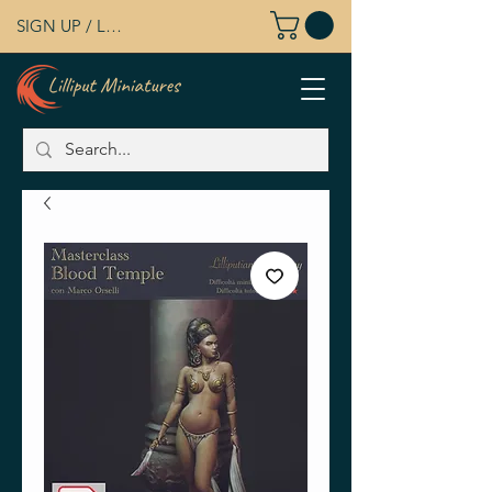
SIGN UP / LOG IN