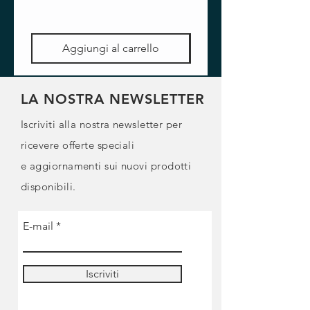
Aggiungi al carrello
LA NOSTRA NEWSLETTER
Iscriviti alla nostra newsletter per
ricevere offerte speciali
e
aggiornamenti sui nuovi prodotti
disponibili.
E-mail
Iscriviti