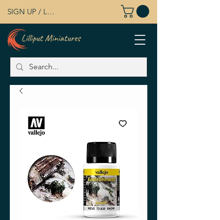
SIGN UP / LOG IN