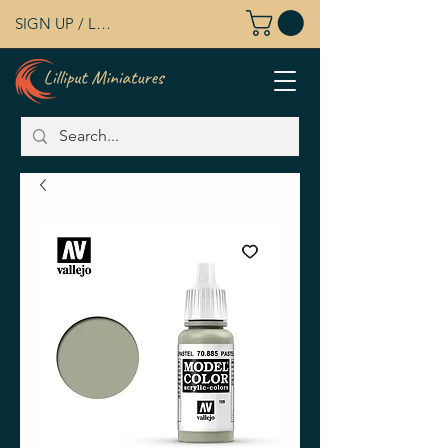
SIGN UP / LOG IN