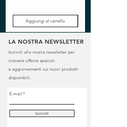
Aggiungi al carrello
LA NOSTRA NEWSLETTER
Iscriviti alla nostra newsletter per
ricevere offerte speciali
e
aggiornamenti sui nuovi prodotti
disponibili.
E-mail
Iscriviti