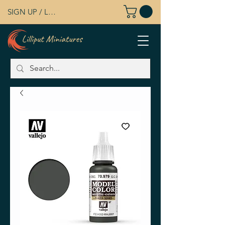
SIGN UP / LOG IN