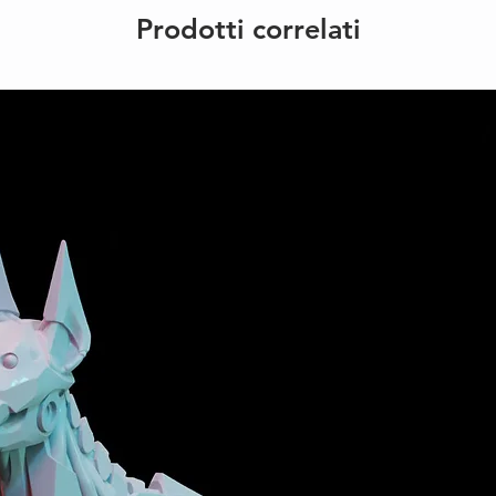
Prodotti correlati