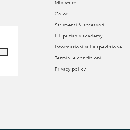
Miniature
Colori
Strumenti & accessori
Lilliputian's academy
Informazioni sulla spedizione
Termini e condizioni
Privacy policy