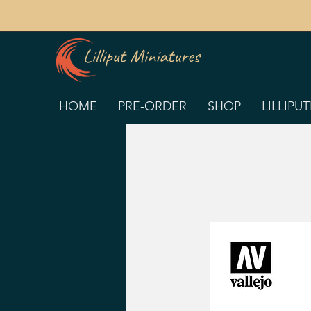
HOME
PRE-ORDER
SHOP
LILLIPU