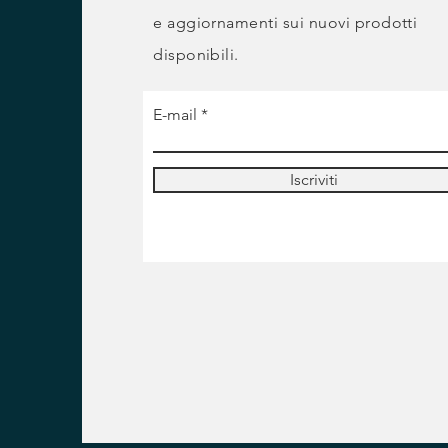
e
aggiornamenti sui nuovi prodotti
disponibili.
E-mail
Iscriviti