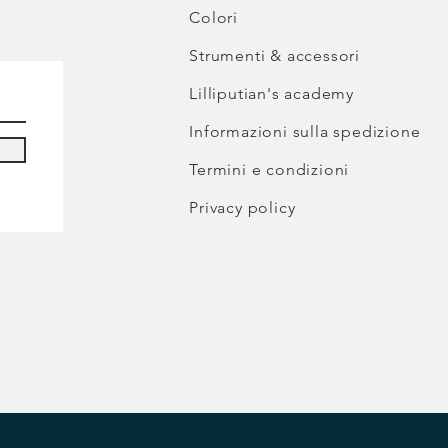
Colori
Strumenti & accessori
Lilliputian's academy
Informazioni sulla spedizione
Termini e condizioni
Privacy policy