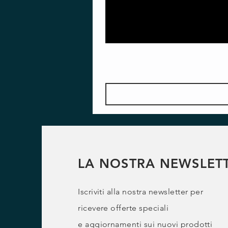
LA NOSTRA NEWSLET
Iscriviti alla nostra newsletter per
ricevere offerte speciali
e
aggiornamenti sui nuovi prodotti