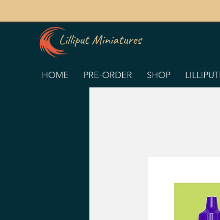
HOME
PRE-ORDER
SHOP
LILLIPU