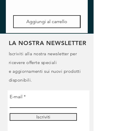
Aggiungi al carrello
LA NOSTRA NEWSLETTER
Iscriviti alla nostra newsletter per
ricevere offerte speciali
e
aggiornamenti sui nuovi prodotti
disponibili.
E-mail
Iscriviti