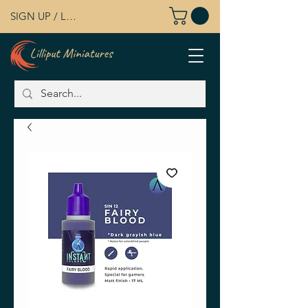
SIGN UP / LOG IN