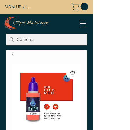
SIGN UP / LOG IN