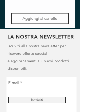
Aggiungi al carrello
LA NOSTRA NEWSLETTER
Iscriviti alla nostra newsletter per
ricevere offerte speciali
e
aggiornamenti sui nuovi prodotti
disponibili.
E-mail
Iscriviti