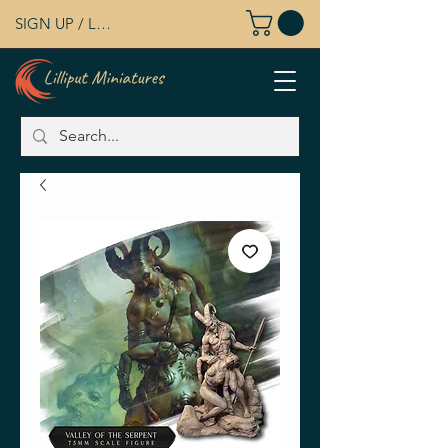
SIGN UP / LOG IN