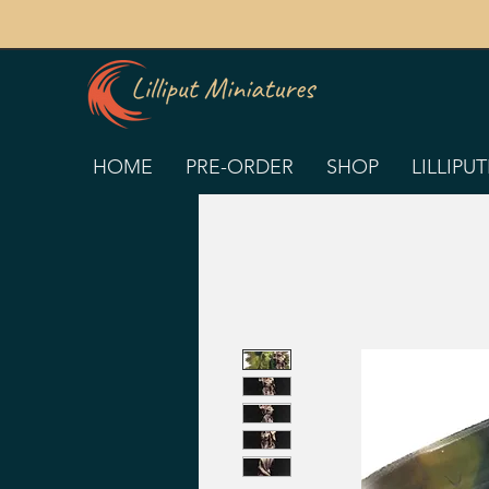
HOME
PRE-ORDER
SHOP
LILLIPU