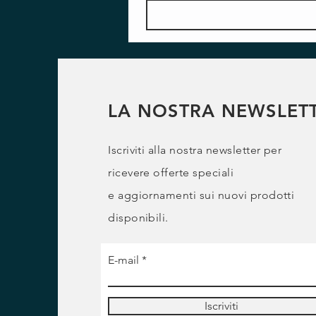
LA NOSTRA NEWSLET
Iscriviti alla nostra newsletter per
ricevere offerte speciali
e
aggiornamenti sui nuovi prodotti
disponibili.
E-mail
Iscriviti