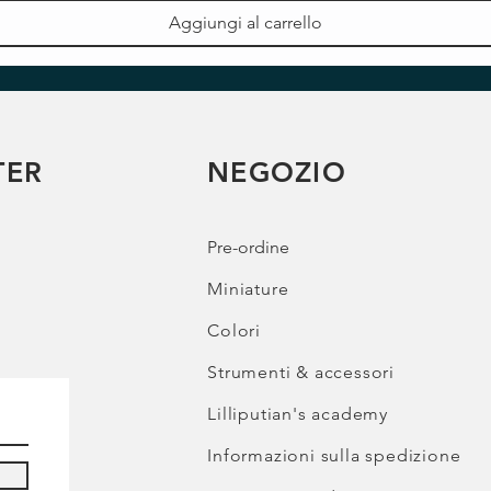
Aggiungi al carrello
TER
NEGOZIO
Pre-ordine
Miniature
Colori
Strumenti & accessori
Lilliputian's academy
Informazioni sulla spedizione