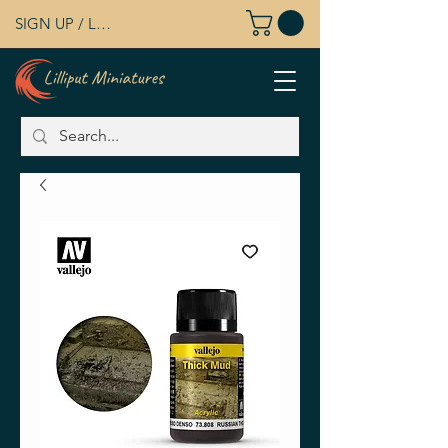
SIGN UP / LOG IN