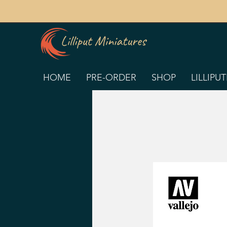
HOME
PRE-ORDER
SHOP
LILLIPU