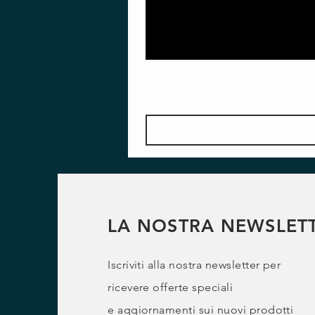
LA NOSTRA NEWSLET
Iscriviti alla nostra newsletter per
ricevere offerte speciali
e
aggiornamenti sui nuovi prodotti