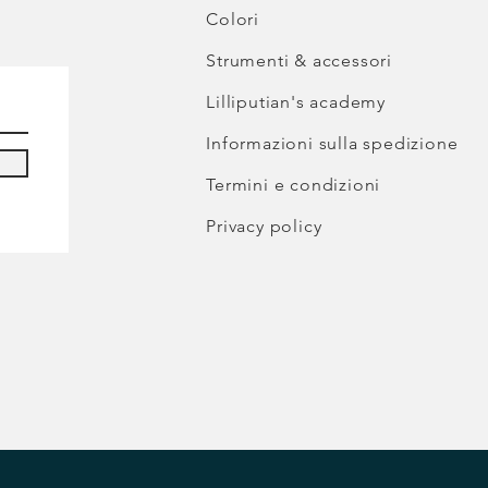
Colori
Strumenti & accessori
Lilliputian's academy
Informazioni sulla spedizione
Termini e condizioni
Privacy policy