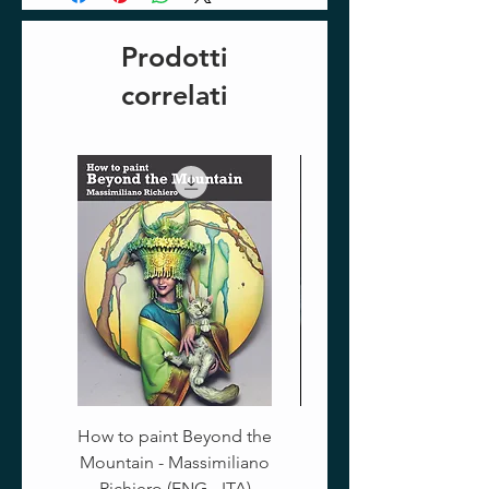
Prodotti
correlati
How to paint Beyond the
Mountain - Massimiliano
Richiero (ENG - ITA)