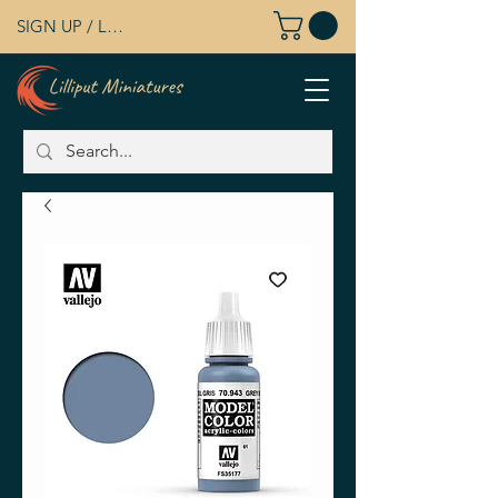
SIGN UP / LOG IN