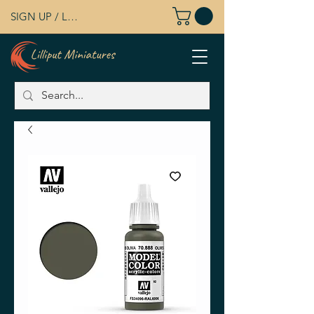
SIGN UP / LOG IN