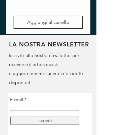
Aggiungi al carrello
LA NOSTRA NEWSLETTER
Iscriviti alla nostra newsletter per
ricevere offerte speciali
e
aggiornamenti sui nuovi prodotti
disponibili.
E-mail
Iscriviti