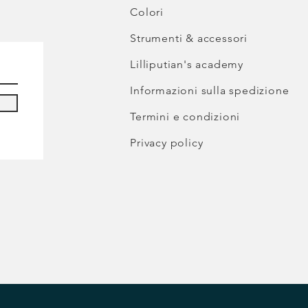
Colori
Strumenti & accessori
Lilliputian's academy
Informazioni sulla spedizione
Termini e condizioni
Privacy policy