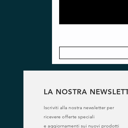
LA NOSTRA NEWSLET
Iscriviti alla nostra newsletter per
ricevere offerte speciali
e
aggiornamenti sui nuovi prodotti