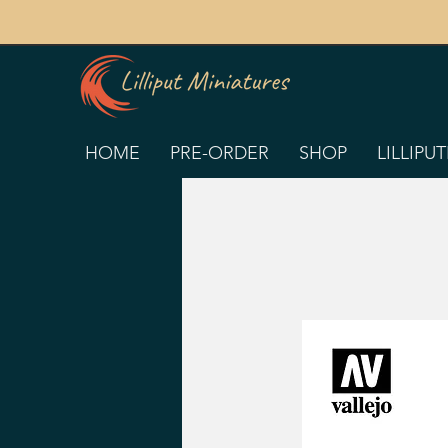
HOME
PRE-ORDER
SHOP
LILLIPU