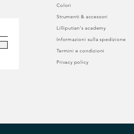
Colori
Strumenti & accessori
Lilliputian's academy
Informazioni sulla spedizione
Termini e condizioni
Privacy policy