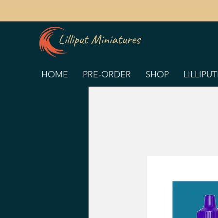
HOME
PRE-ORDER
SHOP
LILLIPU