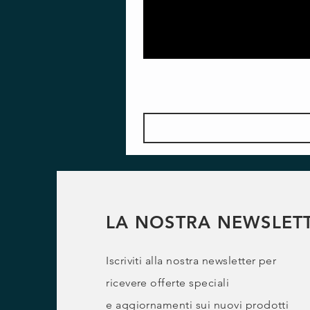
LA NOSTRA NEWSLET
Iscriviti alla nostra newsletter per
ricevere offerte speciali
e
aggiornamenti sui nuovi prodotti