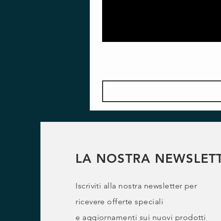
LA NOSTRA NEWSLET
Iscriviti alla nostra newsletter per
ricevere offerte speciali
e
aggiornamenti sui nuovi prodotti