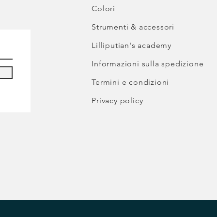
Colori
Strumenti & accessori
Lilliputian's academy
Informazioni sulla spedizione
Termini e condizioni
Privacy policy