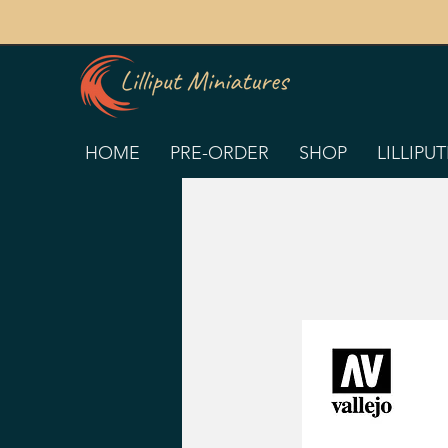
HOME
PRE-ORDER
SHOP
LILLIPU