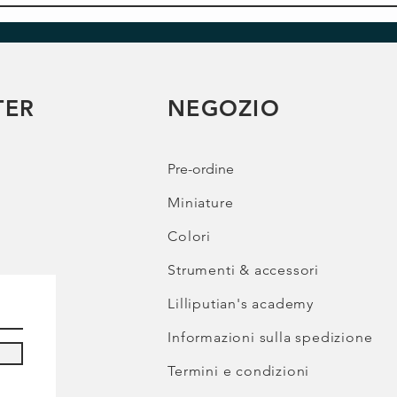
TER
NEGOZIO
Pre-ordine
Miniature
Colori
Strumenti & accessori
Lilliputian's academy
Informazioni sulla spedizione
Termini e condizioni