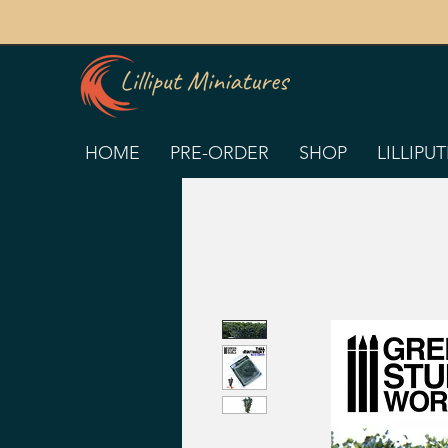
HOME
PRE-ORDER
SHOP
LILLIPU