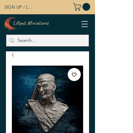
SIGN UP / LOG IN