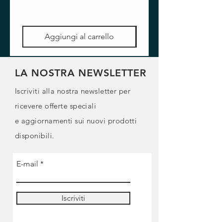
Aggiungi al carrello
LA NOSTRA NEWSLETTER
Iscriviti alla nostra newsletter per
ricevere offerte speciali
e
aggiornamenti sui nuovi prodotti
disponibili.
E-mail
Iscriviti