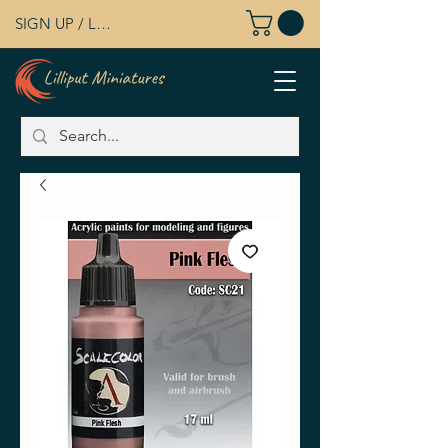
SIGN UP / LOG IN