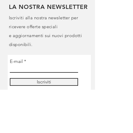
LA NOSTRA NEWSLETTER
Iscriviti alla nostra newsletter per
ricevere offerte speciali
e
aggiornamenti sui nuovi prodotti
disponibili.
E-mail
Iscriviti
NEGOZIO
Pre-ordine