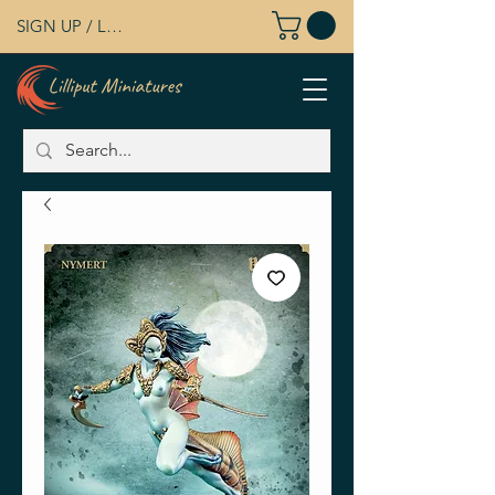
SIGN UP / LOG IN