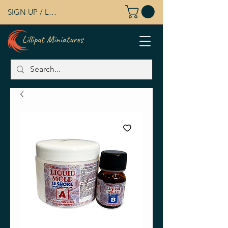
SIGN UP / LOG IN