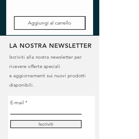
Aggiungi al carrello
LA NOSTRA NEWSLETTER
Iscriviti alla nostra newsletter per
ricevere offerte speciali
e
aggiornamenti sui nuovi prodotti
disponibili.
E-mail
Iscriviti