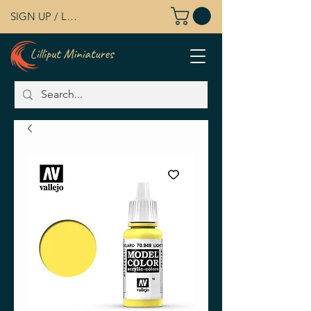
SIGN UP / LOG IN