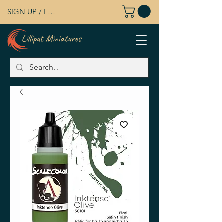
SIGN UP / LOG IN