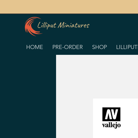
HOME
PRE-ORDER
SHOP
LILLIPU