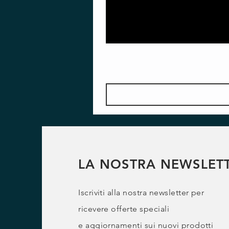
LA NOSTRA NEWSLET
Iscriviti alla nostra newsletter per
ricevere offerte speciali
e
aggiornamenti sui nuovi prodotti