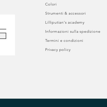
Colori
Strumenti & accessori
Lilliputian's academy
Informazioni sulla spedizione
Termini e condizioni
Privacy policy